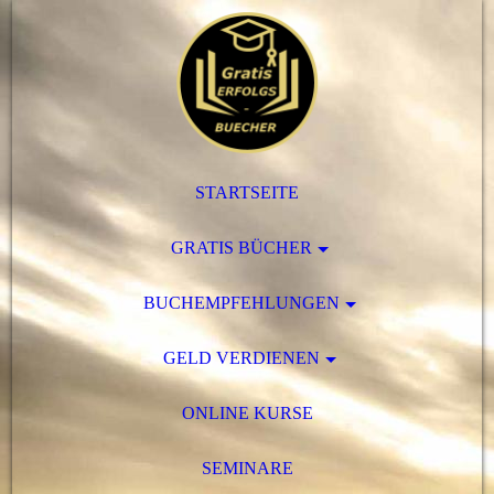
STARTSEITE
GRATIS BÜCHER
BUCHEMPFEHLUNGEN
GELD VERDIENEN
ONLINE KURSE
SEMINARE