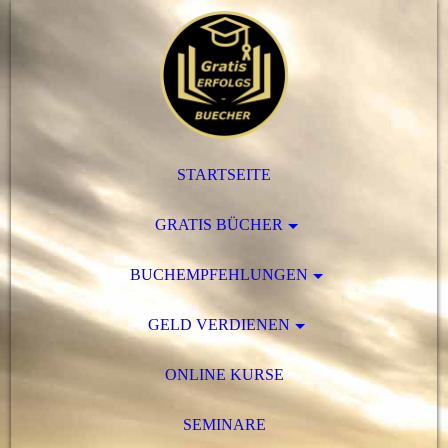
STARTSEITE
GRATIS BÜCHER
BUCHEMPFEHLUNGEN
GELD VERDIENEN
ONLINE KURSE
SEMINARE