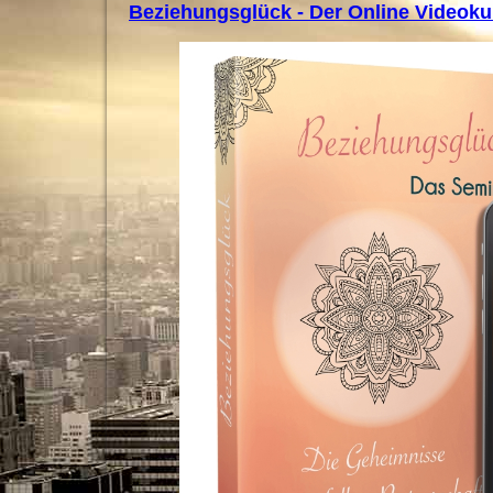
Beziehungsglück - Der Online Videoku