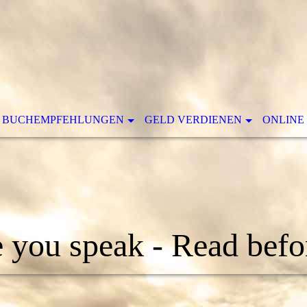
BUCHEMPFEHLUNGEN
GELD VERDIENEN
ONLINE
 you speak - Read bef