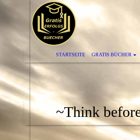
STARTSEITE
GRATIS BÜCHER
~Think before