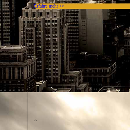
Erfahre mehr >>