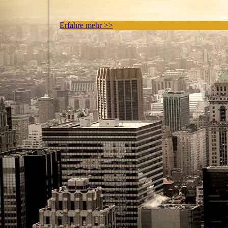
Erfahre mehr >>